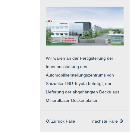
Wir waren an der Fertigstellung der
Innenausstattung des
Automobilherstellungszentrums von
Shizuoka TBU Toyota beteiligt, der
Lieferung der abgehängten Decke aus
Mineralfaser-Deckenplatten.
Zurück Fälle
nächste Fälle

