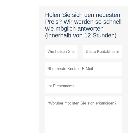
Holen Sie sich den neuesten
Preis? Wir werden so schnell
wie möglich antworten
(innerhalb von 12 Stunden)