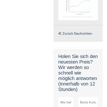
Zurück Nachrichten

Holen Sie sich den
neuesten Preis?
Wir werden so
schnell wie
möglich antworten
(innerhalb von 12
Stunden)