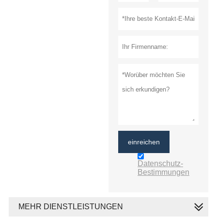
einreichen
Datenschutz-
Bestimmungen
MEHR DIENSTLEISTUNGEN