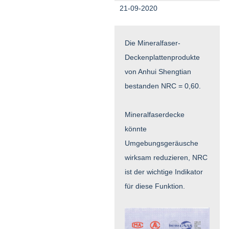
21-09-2020
Die Mineralfaser-
Deckenplattenprodukte
von Anhui Shengtian
bestanden NRC = 0,60.
Mineralfaserdecke
könnte
Umgebungsgeräusche
wirksam reduzieren, NRC
ist der wichtige Indikator
für diese Funktion.